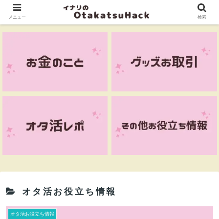
メニュー
検索
オタ活お役立ち情報
オタ活お役立ち情報